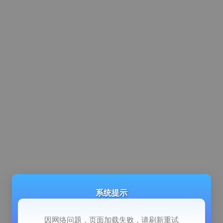
系统提示
因网络问题，页面加载失败，请刷新重试