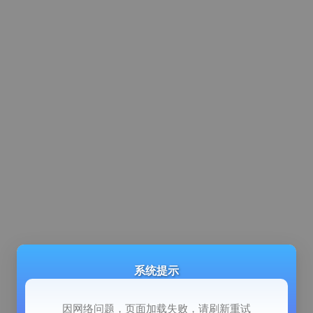
系统提示
因网络问题，页面加载失败，请刷新重试